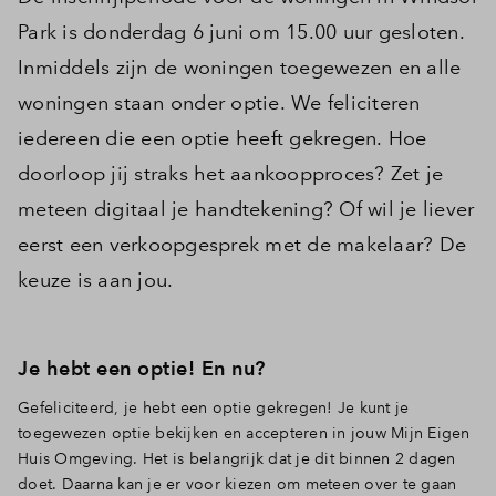
Park is donderdag 6 juni om 15.00 uur gesloten.
Inmiddels zijn de woningen toegewezen en alle
woningen staan onder optie. We feliciteren
iedereen die een optie heeft gekregen. Hoe
doorloop jij straks het aankoopproces? Zet je
meteen digitaal je handtekening? Of wil je liever
eerst een verkoopgesprek met de makelaar? De
keuze is aan jou.
Je hebt een optie! En nu?
Gefeliciteerd, je hebt een optie gekregen! Je kunt je
toegewezen optie bekijken en accepteren in jouw Mijn Eigen
Huis Omgeving. Het is belangrijk dat je dit binnen 2 dagen
doet. Daarna kan je er voor kiezen om meteen over te gaan