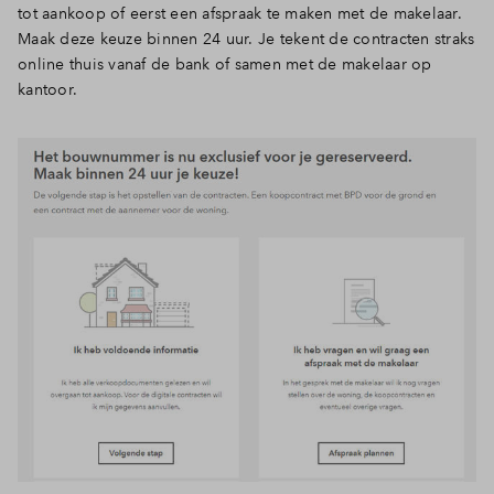
tot aankoop of eerst een afspraak te maken met de makelaar.
Inloggen
Maak deze keuze binnen 24 uur. Je tekent de contracten straks
online thuis vanaf de bank of samen met de makelaar op
kantoor.