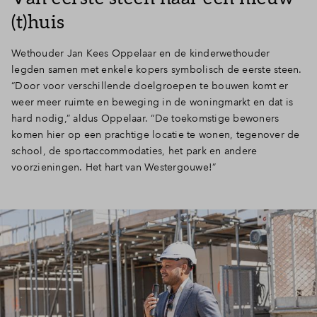
(t)huis
Wethouder Jan Kees Oppelaar en de kinderwethouder
legden samen met enkele kopers symbolisch de eerste steen.
“Door voor verschillende doelgroepen te bouwen komt er
weer meer ruimte en beweging in de woningmarkt en dat is
hard nodig,” aldus Oppelaar. “De toekomstige bewoners
komen hier op een prachtige locatie te wonen, tegenover de
school, de sportaccommodaties, het park en andere
voorzieningen. Het hart van Westergouwe!”