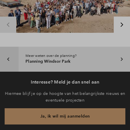
Meer weten over de planning?
Planning Windsor Park
Interesse? Meld je dan snel aan
Hiermee blijf je op de hoogte van het belangrijkste nieuws en
eventuele projecten
Ja, ik wil mij aanmelden