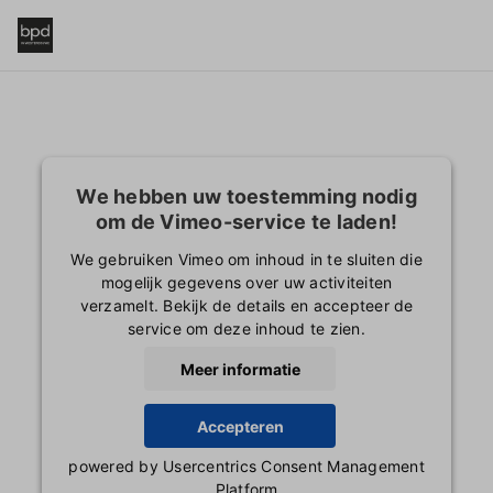
We hebben uw toestemming nodig
om de Vimeo-service te laden!
We gebruiken Vimeo om inhoud in te sluiten die
mogelijk gegevens over uw activiteiten
verzamelt. Bekijk de details en accepteer de
service om deze inhoud te zien.
Meer informatie
Accepteren
powered by
Usercentrics Consent Management
Platform