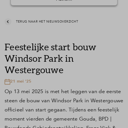
TERUG NAAR HET NIEUWSOVERZICHT
Feestelijke start bouw
Windsor Park in
Westergouwe
21 mei '25
Op 13 mei 2025 is met het leggen van de eerste
steen de bouw van Windsor Park in Westergouwe
officieel van start gegaan. Tijdens een feestelijk
moment vierden de gemeente Gouda, BPD |