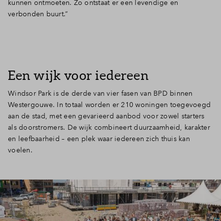
kunnen ontmoeten. Zo ontstaat er een levendige en
verbonden buurt.”
Een wijk voor iedereen
Windsor Park is de derde van vier fasen van BPD binnen
Westergouwe. In totaal worden er 210 woningen toegevoegd
aan de stad, met een gevarieerd aanbod voor zowel starters
als doorstromers. De wijk combineert duurzaamheid, karakter
en leefbaarheid – een plek waar iedereen zich thuis kan
voelen.