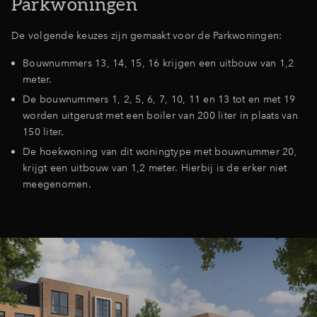
Parkwoningen
Inloggen
De volgende keuzes zijn gemaakt voor de Parkwoningen:
Bouwnummers 13, 14, 15, 16 krijgen een uitbouw van 1,2
meter.
De bouwnummers 1, 2, 5, 6, 7, 10, 11 en 13 tot en met 19
worden uitgerust met een boiler van 200 liter in plaats van
150 liter.
De hoekwoning van dit woningtype met bouwnummer 20,
krijgt een uitbouw van 1,2 meter. Hierbij is de erker niet
meegenomen.