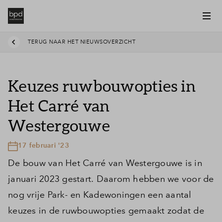
TERUG NAAR HET NIEUWSOVERZICHT
Keuzes ruwbouwopties in
Het Carré van
Westergouwe
17 februari '23
De bouw van Het Carré van Westergouwe is in
januari 2023 gestart. Daarom hebben we voor de
nog vrije Park- en Kadewoningen een aantal
keuzes in de ruwbouwopties gemaakt zodat de