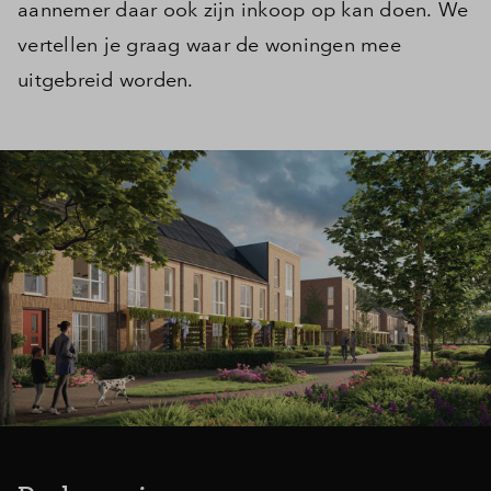
aannemer daar ook zijn inkoop op kan doen. We
vertellen je graag waar de woningen mee
uitgebreid worden.