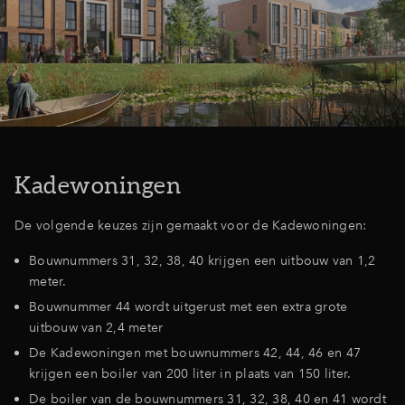
Kadewoningen
De volgende keuzes zijn gemaakt voor de Kadewoningen:
Bouwnummers 31, 32, 38, 40 krijgen een uitbouw van 1,2
meter.
Bouwnummer 44 wordt uitgerust met een extra grote
uitbouw van 2,4 meter
De Kadewoningen met bouwnummers 42, 44, 46 en 47
krijgen een boiler van 200 liter in plaats van 150 liter.
De boiler van de bouwnummers 31, 32, 38, 40 en 41 wordt