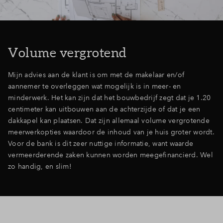
Volume vergrotend
Mijn advies aan de klant is om met de makelaar en/of
aannemer te overleggen wat mogelijk is in meer- en
minderwerk. Het kan zijn dat het bouwbedrijf zegt dat je 1.20
centimeter kan uitbouwen aan de achterzijde of dat je een
dakkapel kan plaatsen. Dat zijn allemaal volume vergrotende
meerwerkopties waardoor de inhoud van je huis groter wordt.
Voor de bank is dit zeer nuttige informatie, want waarde
vermeerderende zaken kunnen worden meegefinancierd. Wel
zo handig, en slim!