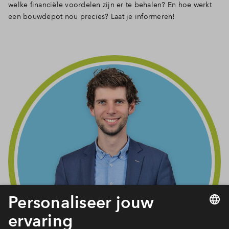
welke financiële voordelen zijn er te behalen? En hoe werkt
een bouwdepot nou precies? Laat je informeren!