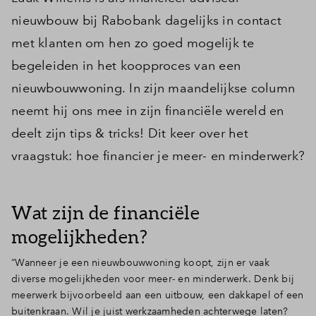
nieuwbouw bij Rabobank dagelijks in contact
met klanten om hen zo goed mogelijk te
begeleiden in het koopproces van een
nieuwbouwwoning. In zijn maandelijkse column
neemt hij ons mee in zijn financiële wereld en
deelt zijn tips & tricks! Dit keer over het
vraagstuk: hoe financier je meer- en minderwerk?
Wat zijn de financiële
mogelijkheden?
“Wanneer je een nieuwbouwwoning koopt, zijn er vaak
diverse mogelijkheden voor meer- en minderwerk. Denk bij
meerwerk bijvoorbeeld aan een uitbouw, een dakkapel of een
buitenkraan. Wil je juist werkzaamheden achterwege laten?