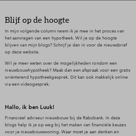
Blijf op de hoogte
In mijn volgende column neem ik je mee in het proces van
het aanvragen van een hypotheek. Wil je op de hoogte
blijven van mijn blogs? Schrijf je dan in voor de nieuwsbrief
op deze website.
Wil je meer weten over de mogelijkheden rondom een
nieuwbouwhypotheek? Maak dan een afspraak voor een gratis
oriënterend hypotheekgesprek. Dit kan ook makkelijk online
via een videogesprek.
Hallo, ik ben Luuk!
Financieel adviseur nieuwbouw bij de Rabobank. In deze
blogs help ik je op weg bij het maken van financiële keuzes
voor je nieuwbouwwoning. Waar moet je aan denken en