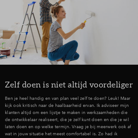
Zelf doen is niet altijd voordeliger
Ben je heel handig en van plan veel zelf te doen? Leuk! Maar
kijk ook kritisch naar de haalbaarheid ervan. Ik adviseer mijn
klanten altijd om een lijstje te maken in werkzaamheden die
de ontwikkelaar realiseert, die je zelf kunt doen en die je wil
laten doen en op welke termijn. Vraag je bij meerwerk ook af
wat in jouw situatie het meest comfortabel is. Zo had ik